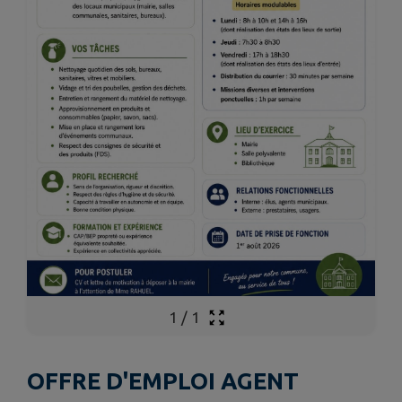
1
/
1
OFFRE D'EMPLOI AGENT