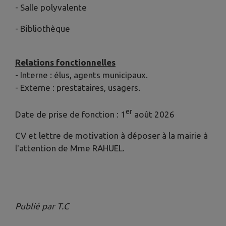
- Salle polyvalente
- Bibliothèque
Relations fonctionnelles
- Interne : élus, agents municipaux.
- Externe : prestataires, usagers.
er
Date de prise de fonction : 1
août 2026
CV et lettre de motivation à déposer à la mairie à
l'attention de Mme RAHUEL.
Publié par T.C