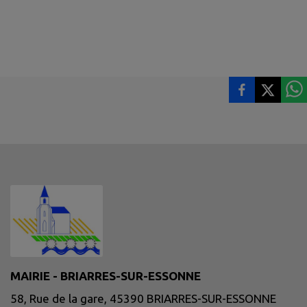
MAIRIE - BRIARRES-SUR-ESSONNE
58, Rue de la gare, 45390 BRIARRES-SUR-ESSONNE