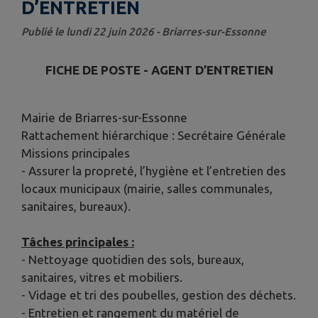
D’ENTRETIEN
Publié le lundi 22 juin 2026 - Briarres-sur-Essonne
FICHE DE POSTE - AGENT D’ENTRETIEN
Mairie de Briarres-sur-Essonne
Rattachement hiérarchique : Secrétaire Générale
Missions principales
- Assurer la propreté, l’hygiène et l’entretien des
locaux municipaux (mairie, salles communales,
sanitaires, bureaux).
Tâches principales :
- Nettoyage quotidien des sols, bureaux,
sanitaires, vitres et mobiliers.
- Vidage et tri des poubelles, gestion des déchets.
- Entretien et rangement du matériel de