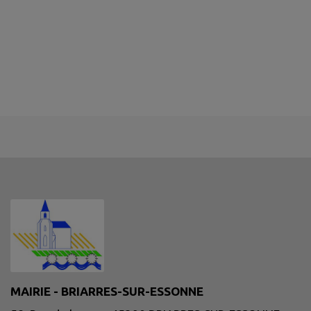
MAIRIE - BRIARRES-SUR-ESSONNE