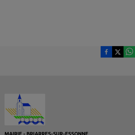
MAIRIE - BRIARRES-SUR-ESSONNE