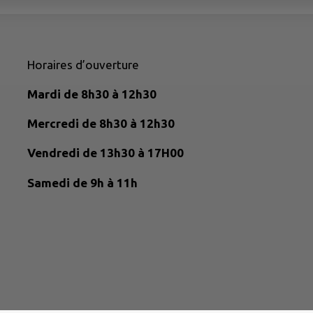
Horaires d’ouverture
Mardi de 8h30 à 12h30
Mercredi de 8h30 à 12h30
Vendredi de 13h30 à 17H00
Samedi de 9h à 11h