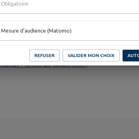
Obligatoire
Mesure d'audience (Matomo)
REFUSER
VALIDER MON CHOIX
AUT