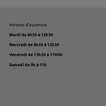
Horaires d’ouverture
Mardi de 8h30 à 12h30
Mercredi de 8h30 à 12h30
Vendredi de 13h30 à 17H00
Samedi de 9h à 11h